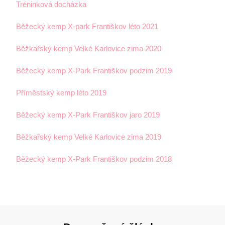
Tréninková docházka
Běžecký kemp X-park Františkov léto 2021
Běžkařský kemp Velké Karlovice zima 2020
Běžecký kemp X-Park Františkov podzim 2019
Příměstský kemp léto 2019
Běžecký kemp X-Park Františkov jaro 2019
Běžkařský kemp Velké Karlovice zima 2019
Běžecký kemp X-Park Františkov podzim 2018