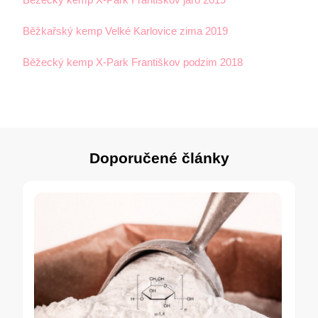
Běžkařský kemp Velké Karlovice zima 2019
Běžecký kemp X-Park Františkov podzim 2018
Doporučené články