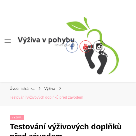
Úvodní stránka
Výživa
Testování výživových doplňků před závodem
VÝŽIVA
Testování výživových doplňků